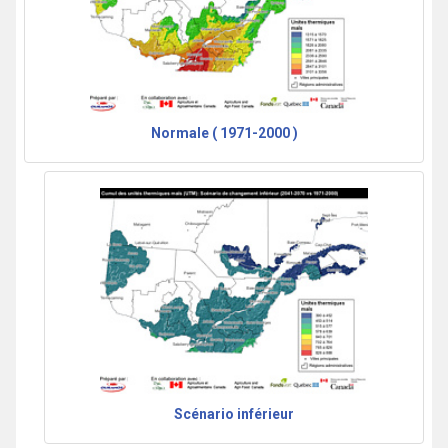
Normale ( 1971-2000 )
Scénario inférieur