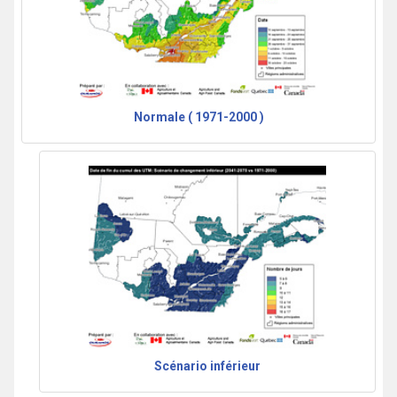
Normale ( 1971-2000 )
Scénario inférieur