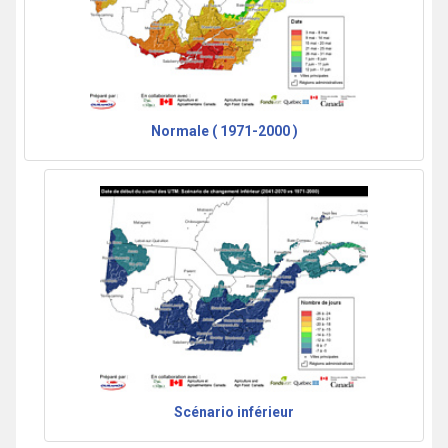
Normale ( 1971-2000 )
Scénario inférieur