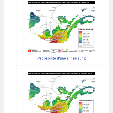
Probabilité d'une année sur 2