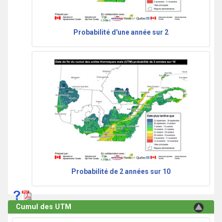
Probabilité d'une année sur 2
Probabilité de 2 années sur 10
Cumul des UTM