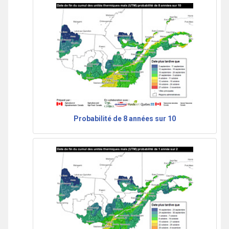
Probabilité de 8 années sur 10