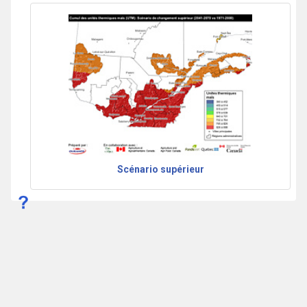
Scénario supérieur