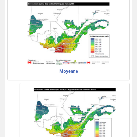
Moyenne