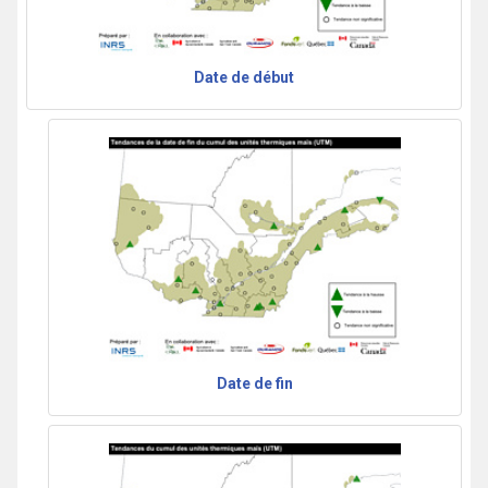
Date de début
Date de fin