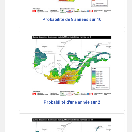
Probabilité de 8 années sur 10
Probabilité d'une année sur 2