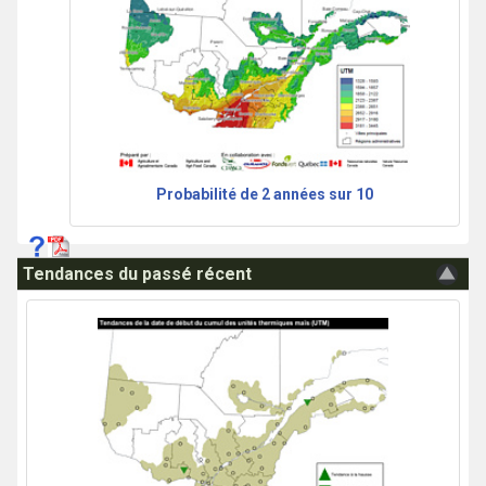
Probabilité de 2 années sur 10
Tendances du passé récent