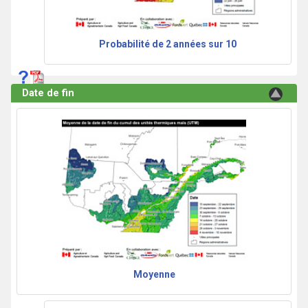
Probabilité de 2 années sur 10
Date de fin
Moyenne