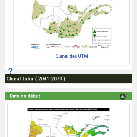
Cumul des UTM
Climat futur ( 2041-2070 )
Date de début